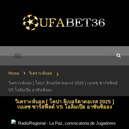
UFABET เข้าสู่ระบบ UFA365
UFA365 ทางเข้า UFABET เข้าสู่ระบบ ยูฟ่าเบท 1UFABET
Home
วิเคราะห์บอล
วิเคราะห์บอล [ โคปา ลิเบอร์ตาดอเรส 2025 ] เบเลซ ซาร์สฟิลด์
VS โอลิมเปีย อาซันซิออง
วิเคราะห์บอล [ โคปา ลิเบอร์ตาดอเรส 2025 ]
เบเลซ ซาร์สฟิลด์ VS โอลิมเปีย อาซันซิออง