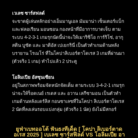
เวเลซ ซาร์สฟลด์
จะขาดผู้เล่นหลักอย่างเอ็มมานูเอล มัมมาน่า เซ็นเตอร์แบ็ก
และฟลอเรียน มอนซอน กองหน้าที่มีอาการบาดเจ็บ ตาม
ระบบ 4-2-3-1 เกมรุกนัดนี้น่าจะให้เมาริซิโอ การ์ริโซ่, อากุ
สติน บูซัต และ มาติอัส เปเยกรินี่ เป็นตัวทำเกมด้านหลัง
บรายาน โรเมโร่ ที่ในโคปาลิเบอร์ตาโดเรส 3 เกมที่ผ่านมา
(ตัวจริง 1 เกม) ทำไปแล้ว 2 ประตู
โอลิมเปีย อัสซุนเซียน
อยู่ในสภาพพร้อมจัดหนักจัดเต็ม ตามระบบ 3-4-2-1 เกมรุก
น่าจะให้ร็อดเนย์ เรเดส และ อวาน เลกีซามอน เป็นตัวทำ
เกมด้านหลังแดร์ลิส กอนซาเลซที่ในโคปา ลิเบอร์ตาโดเรส
2 นัดที่ลงเล่นรอบแบ่งกลุ่ม (ตัวจริง 1 นัด) ยังไม่มีสกอร์
ยูฟ่าเบทออโต้ ฟันธงทีเด็ด [ โคปา ลิเบอร์ตาด
อเรส 2025 ] เบเลซ ซาร์สฟิลด์ VS โอลิมเปีย อา