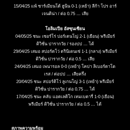
15/04/25 แพ้ ซาร์เมียนโต้ ฮูนิน 0-1 (เหย้า) ลีก้า โปร อาร์
เจนติน่า / ต่อ 0.75 … เสีย
โอลิมเปีย อัสซุนเซียน
04/05/25 ชนะ เซอร์โร่ ปอร์เตนโญ่ 2-1 (เยือน) พรีเมียร์
ดิวิชั่น ปารากวัย / รองปป … ได้
29/04/25 เสมอ สปอร์ตโว่ ตรินิเดนเซ่ 1-1 (กลาง) พรีเมียร์
ดิวิชั่น ปารากวัย / ต่อ 0.5 … เสีย
24/04/25 เสมอ เพนารอล 0-0 (เหย้า) โคปา ลิเบอร์ตาโด
เรส / ต่อปป … เสียครึ่ง
20/04/25 ชนะ สปอร์ติโว่ ลูเกนโญ่ 3-1 (เหย้า) พรีเมียร์
ดิวิชั่น ปารากวัย / ต่อ 0.75 … ได้
17/04/25 ชนะ คลับ แอตเลติโก เทมเบตารี่ 1-0 (เยือน)
พรีเมียร์ ดิวิชั่น ปารากวัย / ต่อ 0.5 … ได้
สภาพความพร้อม