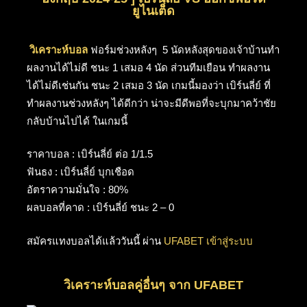
ยูไนเต็ด
วิเคราะห์บอล
ฟอร์มช่วงหลังๆ 5 นัดหลังสุดของเจ้าบ้านทำ
ผลงานได้ไม่ดี ชนะ 1 เสมอ 4 นัด ส่วนทีมเยือน ทำผลงาน
ได้ไม่ดีเช่นกัน ชนะ 2 เสมอ 3 นัด เกมนี้มองว่า เบิร์นลี่ย์ ที่
ทำผลงานช่วงหลังๆ ได้ดีกว่า น่าจะมีดีพอที่จะบุกมาคว้าชัย
กลับบ้านไปได้ ในเกมนี้
ราคาบอล : เบิร์นลี่ย์ ต่อ 1/1.5
ฟันธง : เบิร์นลี่ย์ บุกเชือด
อัตราความมั่นใจ : 80%
ผลบอลที่คาด : เบิร์นลี่ย์ ชนะ 2 – 0
สมัครแทงบอลได้แล้ววันนี้ ผ่าน
UFABET เข้าสู่ระบบ
วิเคราะห์บอลคู่อื่นๆ จาก UFABET