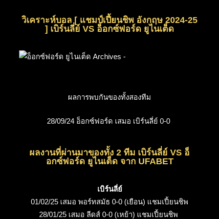
วิเคราะห์บอล [ แชมป์เปี้ยนชิพ อังกฤษ 2024-25
] เบิร์นลี่ย์ VS อ็อกซ์ฟอร์ด ยูไนเต็ด
ผลการพบกันของทั้งสองทีม
28/09/24 อ็อกซ์ฟอร์ด เสมอ เบิร์นลี่ย์ 0-0
ผลงานที่ผ่านมาของทั้ง 2 ทีม เบิร์นลี่ย์ VS อ็
อกซ์ฟอร์ด ยูไนเต็ด จาก UFABET
เบิร์นลี่ย์
01/02/25 เสมอ พอร์ทสมัธ 0-0 (เยือน) แชมเปี้ยนชิพ
28/01/25 เสมอ ลีดส์ 0-0 (เหย้า) แชมเปี้ยนชิพ