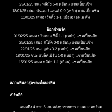
23/01/25 ชนะ พลีมัธ 5-0 (เยือน) แชมเปี้ยนชิพ
18/01/25 เสมอ ซันเดอร์แลนด์ 0-0 (เหย้า) แชมเปี้ยนชิพ
11/01/25 เสมอ เร้ดดิ้ง 1-1 (เยือน) เอฟเอ คัพ
อ็อกซ์ฟอร์ด
01/02/25 เสมอ บริสตอล ซิตี้ 1-1 (เหย้า) แชมเปี้ยนชิพ
25/01/25 เสมอ สโต๊ค 0-0 (เยือน) แชมเปี้ยนชิพ
22/01/25 ชนะ ลูตัน 3-2 (เหย้า) แชมเปี้ยนชิพ
18/01/25 ชนะ แบล็คเบิร์น 1-0 (เหย้า) แชมเปี้ยนชิพ
15/01/25 เสมอ พลีมัธ 1-1 (เยือน) แชมเปี้ยนชิพ
สภาพทีมล่าสุดของทั้งสองทีม
เบิร์นลี่ย์
เสมอถึง 4 จาก 5 เกมหลังทุกรายการ ส่วนความพร้อม