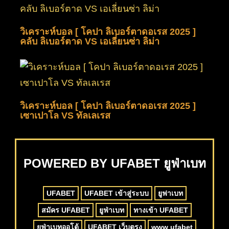
วิเคราะห์บอล [ โคปา ลิเบอร์ตาดอเรส 2025 ]
คลับ ลิเบอร์ตาด VS เอเลี่ยนซ่า ลิม่า
วิเคราะห์บอล [ โคปา ลิเบอร์ตาดอเรส 2025 ]
เซาเปาโล VS ทัลเลเรส
POWERED BY UFABET ยูฟ่าเบท
UFABET
UFABET เข้าสู่ระบบ
ยูฟาเบท
สมัคร UFABET
ยูฟ่าเบท
ทางเข้า UFABET
ยูฟ่าเบทออโต้
UFABET เว็บตรง
www ufabet