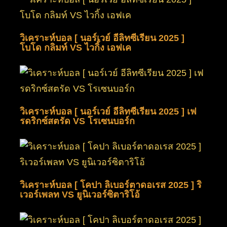
วิเคราะห์บอล [ นอร์เวย์ อีลิทซีเรียน 2025 ]
โบโด กลิมท์ VS ไวกิ้ง เอฟเค
วิเคราะห์บอล [ นอร์เวย์ อีลิทซีเรียน 2025 ] เฟ
รดริกซ์สตรัด VS โรเซนบอร์ก
วิเคราะห์บอล [ โคปา ลิเบอร์ตาดอเรส 2025 ] ริ
เวอร์เพลท VS ยูนิเวอร์ซิตาริโอ้