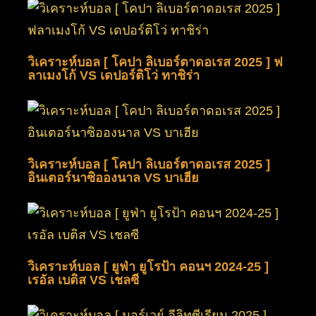
วิเคราะห์บอล [ โคปา ลิเบอร์ตาดอเรส 2025 ] ฟ
ลาเมงโก้ VS เดปอร์ติโว่ ทาชิร่า
วิเคราะห์บอล [ โคปา ลิเบอร์ตาดอเรส 2025 ]
อินเตอร์นาซิอองนาล VS บาเฮีย
วิเคราะห์บอล [ ยูฟ่า ยูโรป้า คอนฯ 2024-25 ]
เรอัล เบติส VS เชลซี