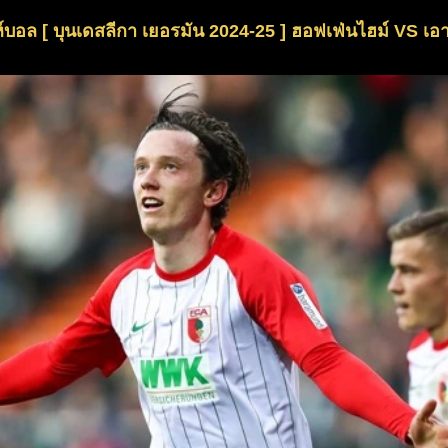
ห์บอล [ บุนเดสลีกา เยอรมัน 2024-25 ] ฮอฟเฟ่นไฮม์ VS เอา