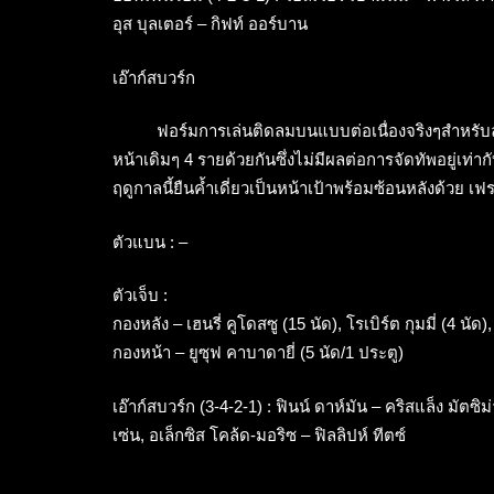
อุส บุลเตอร์ – กิฟท์ ออร์บาน
เอ๊าก์สบวร์ก
ฟอร์มการเล่นติดลมบนแบบต่อเนื่องจริงๆสำหรับลูกทีม
หน้าเดิมๆ 4 รายด้วยกันซึ่งไม่มีผลต่อการจัดทัพอยู่เท่า
ฤดูกาลนี้ยืนค้ำเดี่ยวเป็นหน้าเป้าพร้อมซ้อนหลังด้วย เ
ตัวแบน : –
ตัวเจ็บ :
กองหลัง – เฮนรี่ คูโดสซู (15 นัด), โรเบิร์ต กุมมี่ (4 นัด)
กองหน้า – ยูซุฟ คาบาดายี่ (5 นัด/1 ประตู)
เอ๊าก์สบวร์ก (3-4-2-1) : ฟินน์ ดาห์มัน – คริสแล็ง มัตซิม
เซ่น, อเล็กซิส โคล้ด-มอริซ – ฟิลลิปห์ ทีตซ์