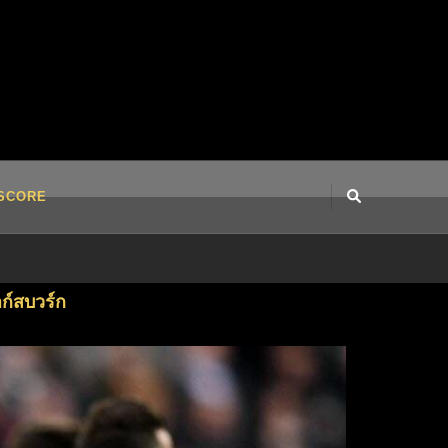
SCORE
ก์สบวร์ก