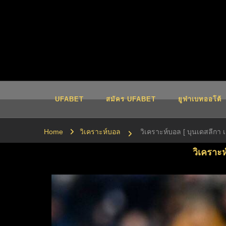
UFABET เข้าสู่ระบบ UFA36
UFA365 ทางเข้า UFABET เข้าสู่ระบบ ยูฟ่าเบท 1UFABET
UFABET
สมัคร UFABET
ยูฟ่าเบทออโต้
Home
วิเคราะห์บอล
วิเคราะห์บอล [ บุนเดสลีกา 
วิเคราะ