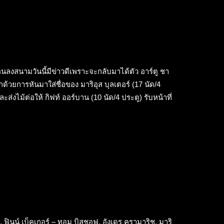
ลงสนามวันนี้มีข่าวดีเพราะจะกลับมาได้ตัว อาร์ตู ชา
ด้วยการหันมาใส่ชื่อของ มาริอุส บุลเตอร์ (17 นัด/4
่งไม้ต่อให้ กิฟท์ ออร์บาน (10 นัด/4 ประตู) รับหน้าที่
ค, ฟินน์ เบ็คเกอร์ – ทอม บิสชอฟ, อังเดร ครามาริช, มาริ