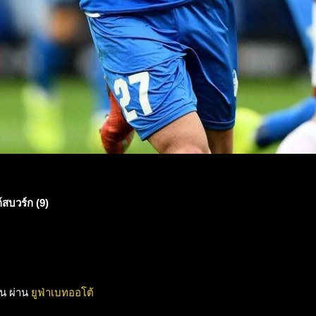
์สบวร์ก (9)
อน ผ่าน
ยูฟ่าเบทออโต้