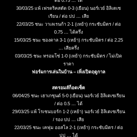
ต่อ 0.75 … ได้
30/03/25 แพ้ เฟรดริคสตัด 0-3 (เยือน) นอร์เวย์ อิลิเตเซ
เรียน / ต่อ ปป … เสีย
22/03/25 ชนะ วาเลเรนก้า 2-1 (เหย้า) กระชับมิตร / ต่อ
0.75 … ได้ครึ่ง
15/03/25 ชนะ ซองดาล 3-1 (เหย้า) กระชับมิตร / ต่อ 2.25
… เสียครึ่ง
03/03/25 ชนะ ทรอมโซ่ 1-0 (เหย้า) กระชับมิตร / ไม่เปิด
ราคา
ฟอร์มการเล่นในบ้าน – เพิ่งเปิดฤดูกาล
สตรอมส์ก็อดเซ็ต
06/04/25 ชนะ เฮาเกซุนด์ 5-0 (เยือน) นอร์เวย์ อิลิเตเซเรียน
/ ต่อ 0.5 … ได้
29/03/25 แพ้ โรเซนบอร์ก 1-2 (เหย้า) นอร์เวย์ อิลิเตเซเรียน
/ รอง ปป … เสีย
22/03/25 ชนะ เคฟุม ออสโล 2-1 (เหย้า) กระชับมิตร / ต่อ
ปป … ได้