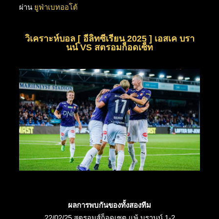
ผ่าน
ยูฟ่าเบทออโต้
วิเคราะห์บอล [ อีลิทซีเรียน 2025 ] เอสเค บรา
นน์ VS สตรอมก็อดเซ็ท
ผลการพบกันของทั้งสองทีม
22/02/25 สตรอมส์ก็อดเซต แพ้ บรานน์ 1-2