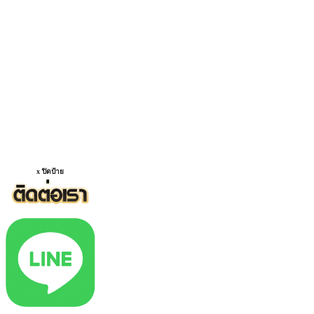
x ปิดป้าย