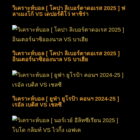
วิเคราะห์บอล [ โคปา ลิเบอร์ตาดอเรส 2025 ] ฟ
ลาเมงโก้ VS เดปอร์ติโว่ ทาชิร่า
วิเคราะห์บอล [ โคปา ลิเบอร์ตาดอเรส 2025 ]
อินเตอร์นาซิอองนาล VS บาเฮีย
วิเคราะห์บอล [ ยูฟ่า ยูโรป้า คอนฯ 2024-25 ]
เรอัล เบติส VS เชลซี