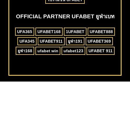
OFFICIAL PARTNER UFABET ยูฟ่าเบท
UFA365
UFABET168
1UFABET
UFABET888
UFA345
UFABET911
ยูฟ่า191
UFABET369
ยูฟ่า168
ufabet win
ufabet123
UFABET 911