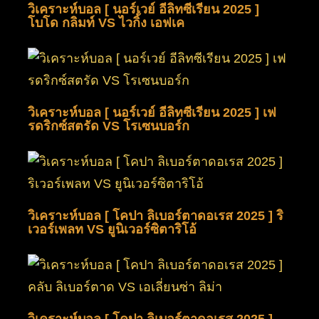
วิเคราะห์บอล [ นอร์เวย์ อีลิทซีเรียน 2025 ]
โบโด กลิมท์ VS ไวกิ้ง เอฟเค
วิเคราะห์บอล [ นอร์เวย์ อีลิทซีเรียน 2025 ] เฟ
รดริกซ์สตรัด VS โรเซนบอร์ก
วิเคราะห์บอล [ โคปา ลิเบอร์ตาดอเรส 2025 ] ริ
เวอร์เพลท VS ยูนิเวอร์ซิตาริโอ้
วิเคราะห์บอล [ โคปา ลิเบอร์ตาดอเรส 2025 ]