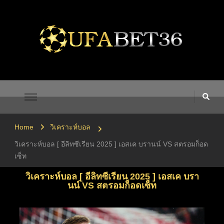
UFABET เข้าสู่ระบบ UFA365
UFA365 ทางเข้า UFABET เข้าสู่ระบบ ยูฟ่าเบท 1UFABET
Home
วิเคราะห์บอล
วิเคราะห์บอล [ อีลิทซีเรียน 2025 ] เอสเค บรานน์ VS สตรอมก็อด
เซ็ท
วิเคราะห์บอล [ อีลิทซีเรียน 2025 ] เอสเค บรา
นน์ VS สตรอมก็อดเซ็ท