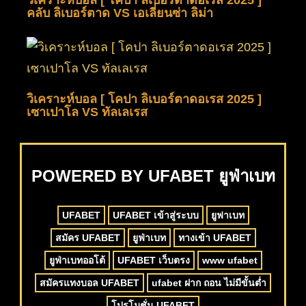
คลับ ลิเบอร์ตาด VS เอเลี่ยนซ่า ลิม่า
วิเคราะห์บอล [ โคปา ลิเบอร์ตาดอเรส 2025 ]
เซาเปาโล VS ทัลเลเรส
POWERED BY UFABET ยูฟ่าเบท
UFABET
UFABET เข้าสู่ระบบ
ยูฟาเบท
สมัคร UFABET
ยูฟ่าเบท
ทางเข้า UFABET
ยูฟ่าเบทออโต้
UFABET เว็บตรง
www ufabet
สมัครแทงบอล UFABET
ufabet ฝาก ถอน ไม่มีขั้นต่ำ
โปรโมชั่น UFABET