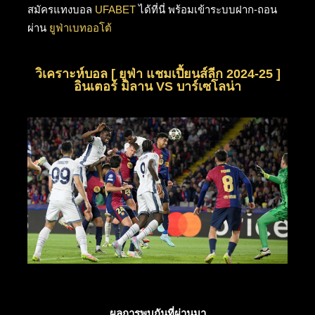
สมัครแทงบอล
UFABET
ได้ที่นี่ พร้อมเข้าระบบฝาก-ถอน
ผ่าน
ยูฟ่าเบทออโต้
วิเคราะห์บอล [ ยูฟ่า แชมเปี้ยนส์ลีก 2024-25 ]
อินเตอร์ มิลาน VS บาร์เซโลน่า
ผลการพบกันที่ผ่านมา