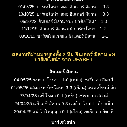
01/05/25 บาร์เซโลน่า เสมอ อินเตอร์ มิลาน 3-3
13/10/25 บาร์เซโลน่า เสมอ อินเตอร์ มิลาน 3-3
05/10/22 อินเตอร์ มิลาน ชนะ บาร์เซโลน่า 1-0
11/12/19 อินเตอร์ มิลาน แพ้ บาร์เซโลน่า 1-2
03/10/19 บาร์เซโลน่า ชนะ อินเตอร์ มิลาน 2-1
ผลงานที่ผ่านมาของทั้ง 2 ทีม อินเตอร์ มิลาน VS
บาร์เซโลน่า จาก UFABET
อินเตอร์ มิลาน
04/05/25 ชนะ เวโรน่า 1-0 (เหย้า) เซเรีย อา อิตาลี
01/05/25 เสมอ บาร์เซโลน่า 3-3 (เยือน) แชมเปี้ยนส์ ลีก
27/04/25 แพ้ โรม่า 0-1 (เหย้า) เซเรีย อา อิตาลี
24/04/25 แพ้ เอซี มิลาน 0-3 (เหย้า) โคปปา อิตาเลีย
20/04/25 แพ้ โบโลญญ่า 0-1 (เยือน) เซเรีย อา อิตาลี
บาร์เซโลน่า