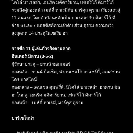
โคโล่ บาเรลล่า, เฮนริค มคิตาร์ยาน, เฟเดริโก้ ดิมาร์โก้
รวมถึงคู่กองหน้า เมห์ดี้ ทาเรมี่กับ มาร์คุส ตูราม เรียงแถวสู่
11 คนแรก โดยตัวป้อนหลักเป็น บาเรลล่ากับ ดิมาร์โก้ ที่
จ่าย 6 และ 7 แอสซิสต์ตามลำดับ ส่วน ตูราม ความหวัง
สูงสุดกด 14 ประตูในเซเรีย อา
รายชื่อ 11 ผู้เล่นตัวจริงตามคาด
อินเตอร์ มิลาน (3-5-2)
ผู้รักษาประตู – ยานน์ ซอมเมอร์
กองหลัง – ยานน์ บิสเซ็ค, ฟรานเชสโก้ อาแชร์บี้, อเลสซาน
โดร บาสโตนี่
กองกลาง – เดนเซล ดุมฟรี่ส์, นิโคโล่ บาเรลล่า, ฮาคาน ชัล
ฮาโนกลู, เฮนริค มคิตาร์ยาน, เฟเดริโก้ ดิมาร์โก้
กองหน้า – เมห์ดี้ ทาเรมี่, มาร์คุส ตูราม
บาร์เซโลน่า