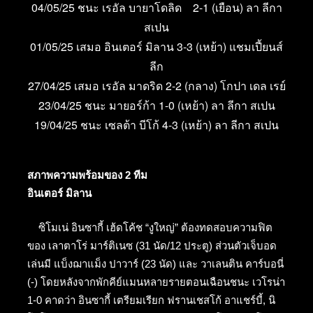
04/05/25 ชนะ เรอัล บายาโดลิด 2-1 (เยือน) ลา ลีกา
สเปน
01/05/25 เสมอ อินเตอร์ มิลาน 3-3 (เหย้า) แชมเปี้ยนส์
ลีก
27/04/25 เสมอ เรอัล มาดริด 2-2 (กลาง) โกปา เดล เรย์
23/04/25 ชนะ มายอร์ก้า 1-0 (เหย้า) ลา ลีกา สเปน
19/04/25 ชนะ เซลต้า บีโก้ 4-3 (เหย้า) ลา ลีกา สเปน
สภาพความพร้อมของ 2 ทีม
อินเตอร์ มิลาน
ซิโมเน่ อินซากี้ เฮ้ดโค้ช “งูใหญ่” ต้องทดสอบความฟิต
ของ เลาตาโร่ มาร์ติเนซ (31 นัด/12 ประตู) ส่วนตัวเจ็บอด
เล่นมี แบ็งฌาแม็ง ปาวาร์ (23 นัด) และ วาเลนติน คาร์บอนี่
(-) โดยหลังจากพักคีย์แมนหลายรายตอนเฉือนชนะ เวโรน่า
1-0 คาดว่า อินซากี้ เตรียมเรียก ฟรานเชสโก้ อาแชร์บี้, นิ