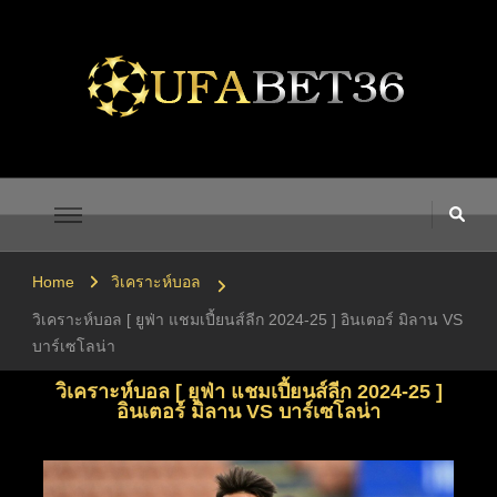
UFABET เข้าสู่ระบบ UFA365
UFA365 ทางเข้า UFABET เข้าสู่ระบบ ยูฟ่าเบท 1UFABET
Home
วิเคราะห์บอล
วิเคราะห์บอล [ ยูฟ่า แชมเปี้ยนส์ลีก 2024-25 ] อินเตอร์ มิลาน VS
บาร์เซโลน่า
วิเคราะห์บอล [ ยูฟ่า แชมเปี้ยนส์ลีก 2024-25 ]
อินเตอร์ มิลาน VS บาร์เซโลน่า