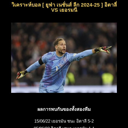
วิเคราะห์บอล [ ยูฟ่า เนชั่นส์ ลีก 2024-25 ] อิตาลี่
VS เยอรมนี
ผลการพบกันของทั้งสองทีม
15/06/22 เยอรมัน ชนะ อิตาลี 5-2