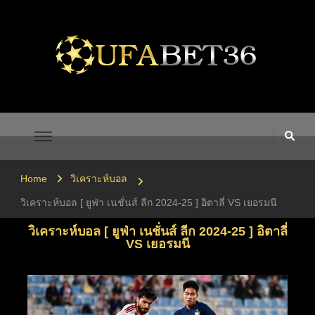
UFABET เข้าสู่ระบบ UFA365
UFA365 ทางเข้า UFABET เข้าสู่ระบบ ยูฟ่าเบท 1UFABET
Home
วิเคราะห์บอล
วิเคราะห์บอล [ ยูฟ่า เนชั่นส์ ลีก 2024-25 ] อิตาลี่ VS เยอรมนี
วิเคราะห์บอล [ ยูฟ่า เนชั่นส์ ลีก 2024-25 ] อิตาลี่
VS เยอรมนี