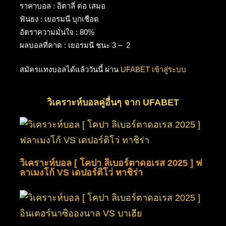
ราคาบอล : อิตาลี่ ต่อ เสมอ
ฟันธง : เยอรมนี บุกเชือด
อัตราความมั่นใจ : 80%
ผลบอลที่คาด : เยอรมนี ชนะ 3 – 2
สมัครแทงบอลได้แล้ววันนี้ ผ่าน
UFABET เข้าสู่ระบบ
วิเคราะห์บอลคู่อื่นๆ จาก UFABET
วิเคราะห์บอล [ โคปา ลิเบอร์ตาดอเรส 2025 ] ฟ
ลาเมงโก้ VS เดปอร์ติโว่ ทาชิร่า