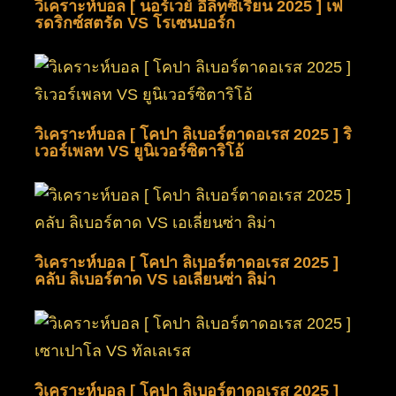
วิเคราะห์บอล [ นอร์เวย์ อีลิทซีเรียน 2025 ] เฟ
รดริกซ์สตรัด VS โรเซนบอร์ก
วิเคราะห์บอล [ โคปา ลิเบอร์ตาดอเรส 2025 ] ริ
เวอร์เพลท VS ยูนิเวอร์ซิตาริโอ้
วิเคราะห์บอล [ โคปา ลิเบอร์ตาดอเรส 2025 ]
คลับ ลิเบอร์ตาด VS เอเลี่ยนซ่า ลิม่า
วิเคราะห์บอล [ โคปา ลิเบอร์ตาดอเรส 2025 ]