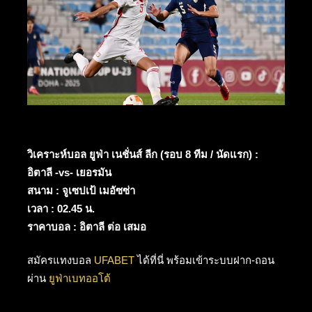
วิเคราะห์บอล ยูฟ่า เนชั่นส์ ลีก (รอบ 8 ทีม / นัดแรก) :
อิตาลี -vs- เยอรมัน
สนาม : จูเซปเป้ เมอัซซ่า
เวลา : 02.45 น.
ราคาบอล : อิตาลี ต่อ เสมอ
สมัครแทงบอล
UFABET
ได้ที่นี่ พร้อมเข้าระบบฝาก-ถอน
ผ่าน
ยูฟ่าเบทออโต้