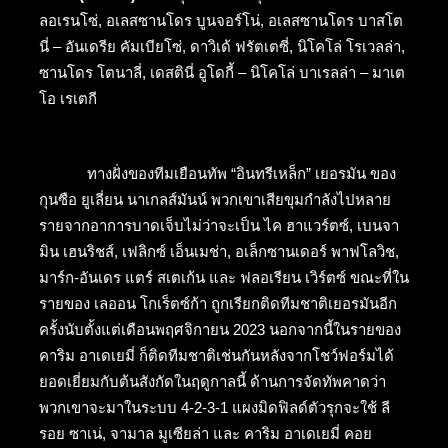
ลอเรนโซ่, อเลสซานโดร บูนจอร์โน่, อเลสซานโดร บาสโต
นี่ – อันเดรีย คัมเบียโซ่, ดาวิเด้ ฟรัตเตซี่, นิโคโล่ โรเวลล่า,
ซานโดร โตนาลี่, เดสตินี่ อูโดกี้ – นิโคโล่ บาเรลล่า – มาเต
โอ เรเตกี
ทางฝั่งของทีมเยือนทัพ “อินทรีเหล็ก” เยอรมัน ของ
กุนซือ ยูเลี่ยน นาเกลส์มันน์ พวกเขาเสียขุมกำลังไปหลาย
รายจากอาการบาดเจ็บไม่ว่าจะเป็น ไค ฮาแวร์ตซ์, เบนจา
มิน เฮนริชส์, เฟลิกซ์ เอ็นเมช่า, อเล็กซานเดอร์ พาฟโลวิช,
มาร์ก-อันเดร แตร์ สเตเก้น และ ฟลอเรียน เวิร์ตซ์ ขณะที่ใน
รายของ เลออน โกเร็ตซ์ก้า ถูกเรียกติดทีมชาติเยอรมันอีก
ครั้งนับตั้งแต่เดือนพฤศจิกายน 2023 นอกจากนี้ในรายของ
คาริม อาเดเยมี่ ก็ติดทีมชาติเช่นกันหลังจากโชว์ฟอร์มได้
ยอดเยี่ยมกับต้นสังกัดในฤดูกาลนี้ ด้านการจัดทัพคาดว่า
พวกเขาจะมาในระบบ 4-2-3-1 แผงมิดฟิลด์ตัวรุกจะใช้ ลี
รอย ซาเน่, จามาล มูเซียล่า และ คาริม อาเดเยมี่ คอย