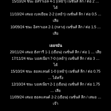
15/10/24 ชนะ อิสราเอล 4-1 (เหย้า) เนชั่นส์ ลีก / ต่อ 2 …
ได้
11/10/24 เสมอ เบลเยียม 2-2 (เหย้า) เนชั่นส์ ลีก / ต่อ 0.5 …
เสีย
10/09/24 ชนะ อิสราเอล 2-1 (กลาง) เนชั่นส์ ลีก / ต่อ 1.5 …
เสีย
เยอรมัน
20/11/24 เสมอ ฮังการี 1-1 (เยือน) เนชั่นส์ ลีก / ต่อ 1 … เสีย
17/11/24 ชนะ บอสเนียฯ 7-0 (เหย้า) เนชั่นส์ ลีก / ต่อ 3 …
ได้
15/10/24 ชนะ ฮอลแลนด์ 1-0 (เหย้า) เนชั่นส์ ลีก / ต่อ 0.75
… ได้ครึ่ง
12/10/24 ชนะ บอสเนียฯ 2-1 (เยือน) เนชั่นส์ ลีก / ต่อ 1.75
… เสีย
11/09/24 เสมอ ฮอลแลนด์ 2-2 (เยือน) เนชั่นส์ ลีก / เสมอ …
เจ๊า