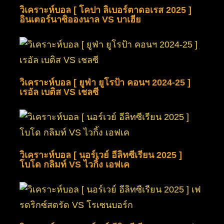
วิเคราะห์บอล [ โคปา ลิเบอร์ตาดอเรส 2025 ]
อินเตอร์นาซิอองนาล VS บาเฮีย
วิเคราะห์บอล [ ยูฟ่า ยูโรป้า คอนฯ 2024-25 ]
เรอัล เบติส VS เชลซี
วิเคราะห์บอล [ นอร์เวย์ อีลิทซีเรียน 2025 ]
โบโด กลิมท์ VS ไวกิ้ง เอฟเค