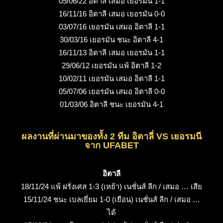
05/06/22 อิตาลี เสมอ เยอรมัน 1-1
16/11/16 อิตาลี เสมอ เยอรมัน 0-0
03/07/16 เยอรมัน เสมอ อิตาลี 1-1
30/03/16 เยอรมัน ชนะ อิตาลี 4-1
16/11/13 อิตาลี เสมอ เยอรมัน 1-1
29/06/12 เยอรมัน แพ้ อิตาลี 1-2
10/02/11 เยอรมัน เสมอ อิตาลี 1-1
05/07/06 เยอรมัน เสมอ อิตาลี 0-0
01/03/06 อิตาลี ชนะ เยอรมัน 4-1
ผลงานที่ผ่านมาของทั้ง 2 ทีม อิตาลี่ VS เยอรมนี
จาก UFABET
อิตาลี
18/11/24 แพ้ ฝรั่งเศส 1-3 (เหย้า) เนชั่นส์ ลีก / เสมอ … เสีย
15/11/24 ชนะ เบลเยี่ยม 1-0 (เยือน) เนชั่นส์ ลีก / เสมอ …
ได้