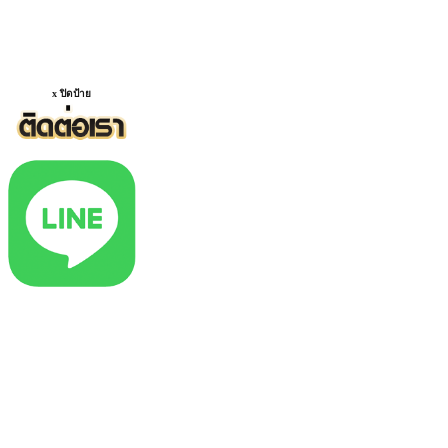
x ปิดป้าย