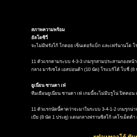
สภาพความพร้อม
อัลโดซิวี่
จะไม่มีฟรังโก้ โกดอย เซ็นเตอร์แบ็ก และเฟร์นานโด โรมั
11 ตัวแรกตามระบบ 4-3-3 เกมรุกสามประสานกองหน้าน่าจ
กลาง มาร์เซโล่ เอสปอนด้า (10 นัด) โรแบร์โต้ โบชี่ (8 
ยูเนี่ยน ซานตา เฟ่
ทีมเยือนยูเนี่ยน ซานตา เฟ่ เกมนี้จะไม่มีบรูโน่ ปิตตอน
11 ตัวแรกนัดนี้คาดว่าจะมาในระบบ 3-4-1-2 เกมรุกน่าจะใ
เบีย (8 นัด 1 ประตู) แดนกลางฟรานซิสโก้ เคโรเม็ตต้า (
ยูฟ่าเบทออโต้ ฟันธ