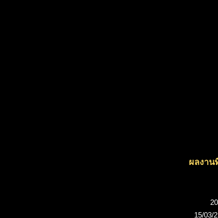
ผลงานที
20
15/03/2