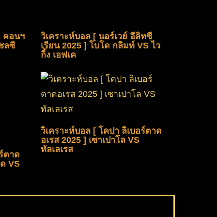
้า คอนฯ
วิเคราะห์บอล [ นอร์เวย์ อีลิทซี
ชลซี
เรียน 2025 ] โบโด กลิมท์ VS ไว
กิ้ง เอฟเค
ร์ตาด
วิเคราะห์บอล [ โคปา ลิเบอร์ตาด
าด VS
อเรส 2025 ] เซาเปาโล VS
ทัลเลเรส
ว็บตรง
www ufabet
สมัครแทงบอล UFABET