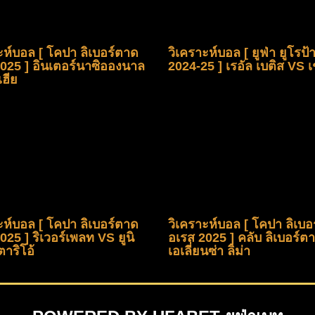
ะห์บอล [ โคปา ลิเบอร์ตาด
วิเคราะห์บอล [ ยูฟ่า ยูโรป
025 ] อินเตอร์นาซิอองนาล
2024-25 ] เรอัล เบติส VS เ
ฮีย
ะห์บอล [ โคปา ลิเบอร์ตาด
วิเคราะห์บอล [ โคปา ลิเบอ
025 ] ริเวอร์เพลท VS ยูนิ
อเรส 2025 ] คลับ ลิเบอร์ต
ตาริโอ้
เอเลี่ยนซ่า ลิม่า
POWERED BY UFABET ยูฟ่าเบท
ัคร UFABET
ยูฟ่าเบท
ทางเข้า UFABET
ยูฟ่าเบทออโต้
UFABET เ
ufabet ฝาก ถอน ไม่มีขั้นต่ำ
โปรโมชั่น UFABET