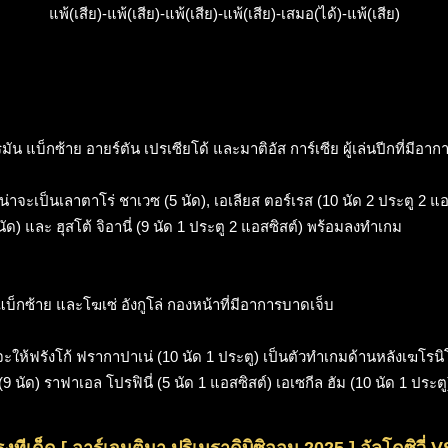
แพ้(เสีย)-แพ้(เสีย)-แพ้(เสีย)-แพ้(เสีย)-เสมอ(ได้)-แพ้(เสีย)
น แบ็กซ้าย อายร์ตัน เปรเซียโด้ และมาติอัส การ์เซีย ผู้เล่นปีกที่มีอา
ะเป็นเลาตาโร่ ชาเวซ (5 นัด), เอเลียส ตอร์เรส (10 นัด 2 ประตู 2 แอ
นัด) และ ฮุสโต้ จิอานี่ (9 นัด 1 ประตู 2 แอสซิสต์) พร้อมลงทำเกม
 แบ็กซ้าย และโฆเซ่ อังกูโล่ กองหน้าที่มีอาการบาดเจ็บ
ห้ฟรังโก้ ฟรากาปาเน่ (10 นัด 1 ประตู) เป็นตัวทำเกมด้านหลังเฆโรนิโม่
9 นัด) ราฟาเอล โปรฟินี่ (5 นัด 1 แอสซิสต์) เอเซกีล ฮัม (10 นัด 1 ประ
งทีเด็ด [ อาร์เจนตินา ปริเมราดิบิซิออน 2025 ] อัลโดซิวี่ V