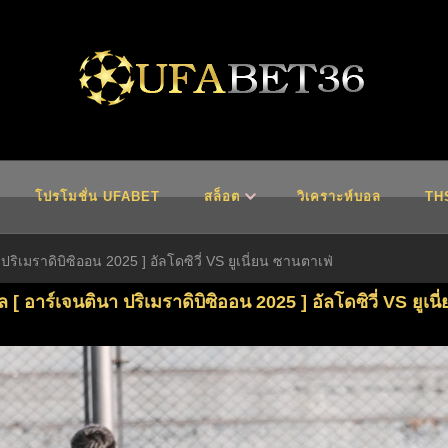
5
โปรโมชั่น UFABET
สล็อต
วิเคราะห์บอล
TH
ปริเมราดิบิซิออน 2025 ] อัลโดซิวี่ VS ยูเนี่ยน ซานตาเฟ่
 [ อาร์เจนตินา ปริเมราดิบิซิออน 2025 ] อัลโดซิวี่ VS ยูเน