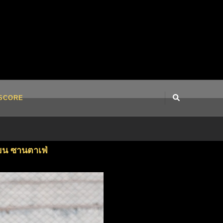
SCORE
ี่ยน ซานตาเฟ่