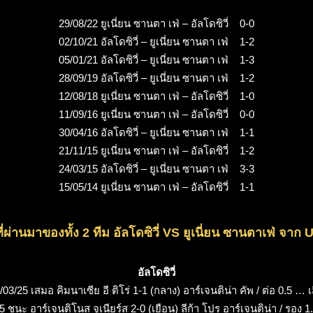
29/08/22 ยูเนี่ยน ซานตา เฟ่ – อัลโดซิวี่ 0-0
02/10/21 อัลโดซิวี่ – ยูเนี่ยน ซานตา เฟ่ 1-2
05/01/21 อัลโดซิวี่ – ยูเนี่ยน ซานตา เฟ่ 1-3
28/09/19 อัลโดซิวี่ – ยูเนี่ยน ซานตา เฟ่ 1-2
12/08/18 ยูเนี่ยน ซานตา เฟ่ – อัลโดซิวี่ 1-0
11/09/16 ยูเนี่ยน ซานตา เฟ่ – อัลโดซิวี่ 0-0
30/04/16 อัลโดซิวี่ – ยูเนี่ยน ซานตา เฟ่ 1-1
21/11/15 ยูเนี่ยน ซานตา เฟ่ – อัลโดซิวี่ 1-2
24/03/15 อัลโดซิวี่ – ยูเนี่ยน ซานตา เฟ่ 3-3
15/05/14 ยูเนี่ยน ซานตา เฟ่ – อัลโดซิวี่ 1-1
่ผ่านมาของทั้ง 2 ทีม อัลโดซิวี่ VS ยูเนี่ยน ซานตาเฟ่ จา
อัลโดซิวี่
/03/25 เสมอ คิมนาเซีย อี ติโร่ 1-1 (กลาง) อาร์เจนติน่า คัพ / ต่อ 0.5 … เ
5 ชนะ อาร์เจนติโนส จูเนียร์ส 2-0 (เยือน) ลีก้า โปร อาร์เจนติน่า / รอง 1