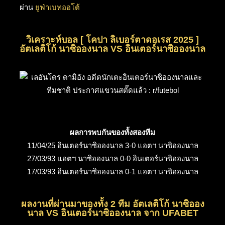
ผ่าน
ยูฟ่าเบทออโต้
วิเคราะห์บอล [ โคปา ลิเบอร์ตาดอเรส 2025 ]
อัตเลติโก้ นาซิอองนาล VS อินเตอร์นาซิอองนาล
ผลการพบกันของทั้งสองทีม
11/04/25 อินเตอร์นาซิอองนาล 3-0 แอตฯ นาซิอองนาล
27/03/93 แอตฯ นาซิอองนาล 0-0 อินเตอร์นาซิอองนาล
17/03/93 อินเตอร์นาซิอองนาล 0-1 แอตฯ นาซิอองนาล
ผลงานที่ผ่านมาของทั้ง 2 ทีม อัตเลติโก้ นาซิออง
นาล VS อินเตอร์นาซิอองนาล จาก UFABET