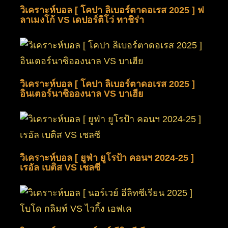
วิเคราะห์บอล [ โคปา ลิเบอร์ตาดอเรส 2025 ] ฟ
ลาเมงโก้ VS เดปอร์ติโว่ ทาชิร่า
วิเคราะห์บอล [ โคปา ลิเบอร์ตาดอเรส 2025 ]
อินเตอร์นาซิอองนาล VS บาเฮีย
วิเคราะห์บอล [ ยูฟ่า ยูโรป้า คอนฯ 2024-25 ]
เรอัล เบติส VS เชลซี