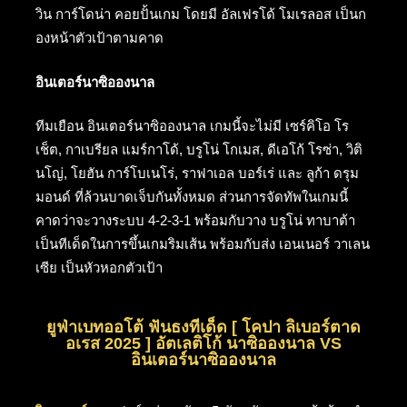
วิน การ์โดน่า คอยปั้นเกม โดยมี อัลเฟรโด้ โมเรลอส เป็นก
องหน้าตัวเป้าตามคาด
อินเตอร์นาซิอองนาล
ทีมเยือน อินเตอร์นาซิอองนาล เกมนี้จะไม่มี เซร์คิโอ โร
เช็ต, กาเบรียล แมร์กาโด้, บรูโน่ โกเมส, ดีเอโก้ โรซ่า, วิติ
นโญ่, โยฮัน การ์โบเนโร่, ราฟาเอล บอร์เร่ และ ลูก้า ดรุม
มอนด์ ที่ล้วนบาดเจ็บกันทั้งหมด ส่วนการจัดทัพในเกมนี้
คาดว่าจะวางระบบ 4-2-3-1 พร้อมกับวาง บรูโน่ ทาบาต้า
เป็นทีเด็ดในการขึ้นเกมริมเส้น พร้อมกับส่ง เอนเนอร์ วาเลน
เซีย เป็นหัวหอกตัวเป้า
ยูฟ่าเบทออโต้ ฟันธงทีเด็ด [ โคปา ลิเบอร์ตาด
อเรส 2025 ] อัตเลติโก้ นาซิอองนาล VS
อินเตอร์นาซิอองนาล