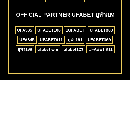
OFFICIAL PARTNER UFABET ยูฟ่าเบท
UFA365
UFABET168
1UFABET
UFABET888
UFA345
UFABET911
ยูฟ่า191
UFABET369
ยูฟ่า168
ufabet win
ufabet123
UFABET 911