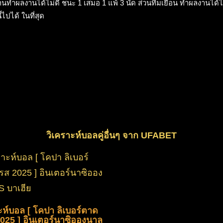
้านทำผลงานได้ไม่ดี
ชนะ 1 เสมอ 1 แพ้ 3 นัด ส่วนทีมเยือน ทำผลงานได้ไม
้ไปได้ ในที่สุด
วิเคราะห์บอลคู่อื่นๆ จาก UFABET
ะห์บอล [ โคปา ลิเบอร์ตาด
วิเคราะห์บอล [ ยูฟ่า ยูโรป
025 ] อินเตอร์นาซิอองนาล
2024-25 ] เรอัล เบติส VS เ