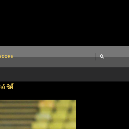
SCORE
 ซิตี้