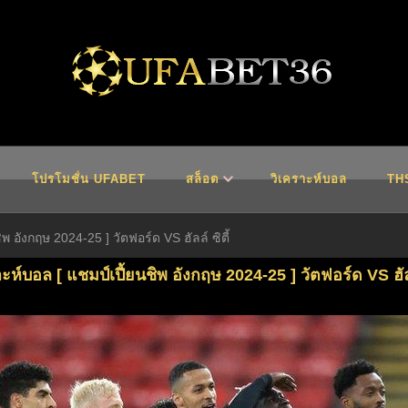
5
โปรโมชั่น UFABET
สล็อต
วิเคราะห์บอล
TH
พ อังกฤษ 2024-25 ] วัตฟอร์ด VS ฮัลล์ ซิตี้
าะห์บอล [ แชมป์เปี้ยนชิพ อังกฤษ 2024-25 ] วัตฟอร์ด VS ฮัลล์