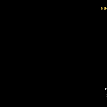
ผลง
1