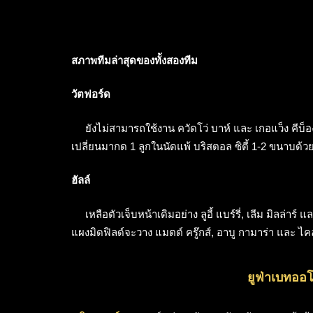
สภาพทีมล่าสุดของทั้งสองทีม
วัตฟอร์ด
ยังไม่สามารถใช้งาน ควัดโว่ บาห์ และ เกอแว็ง คีบ็อง
เปลี่ยนมากด 1 ลูกในนัดแพ้ บริสตอล ซิตี้ 1-2 ขนาบด้วย ร
ฮัลล์
เหลือตัวเจ็บหน้าเดิมอย่าง ลูอี้ แบร์รี่, เลีม มิลล่า
แผงมิดฟิลด์จะวาง แมตต์ ครู๊กส์, อาบู กามาร่า และ ไ
ยูฟ่าเบทออโต