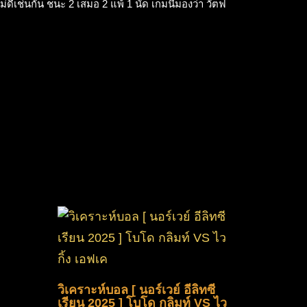
่ดีเช่นกัน ชนะ 2 เสมอ 2 แพ้ 1
นัด เกมนี้มองว่า วัตฟ
้า คอนฯ
วิเคราะห์บอล [ นอร์เวย์ อีลิทซี
ชลซี
เรียน 2025 ] โบโด กลิมท์ VS ไว