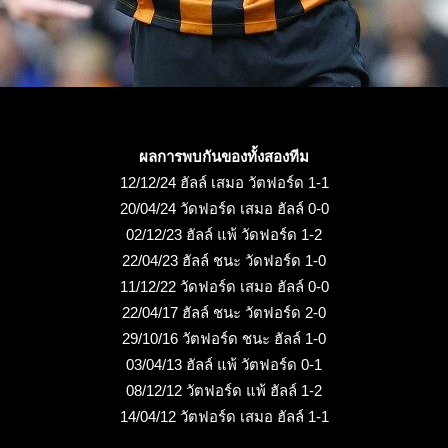
ผลการพบกันของทั้งสองทีม
12/12/24 ฮัลล์ เสมอ วัตฟอร์ด 1-1
20/04/24 วัดฟอร์ด เสมอ ฮัลล์ 0-0
02/12/23 ฮัลล์ แพ้ วัดฟอร์ด 1-2
22/04/23 ฮัลล์ ชนะ วัดฟอร์ด 1-0
11/12/22 วัดฟอร์ด เสมอ ฮัลล์ 0-0
22/04/17 ฮัลล์ ชนะ วัตฟอร์ด 2-0
29/10/16 วัตฟอร์ด ชนะ ฮัลล์ 1-0
03/04/13 ฮัลล์ แพ้ วัตฟอร์ด 0-1
08/12/12 วัตฟอร์ด แพ้ ฮัลล์ 1-2
14/04/12 วัตฟอร์ด เสมอ ฮัลล์ 1-1