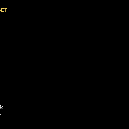
ABET
่ง
ง