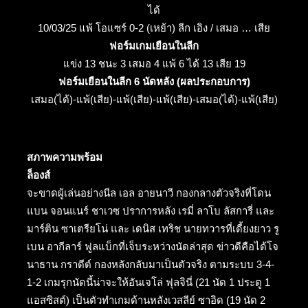
ได้
10/03/25 แพ้ โอแซร์ 0-2 (เหย้า) ลีก เอิง / เสมอ … เสีย
ฟอร์มเกมเยือนในลีก
แข่ง 13 ชนะ 3 เสมอ 4 แพ้ 6 ได้ 13 เสีย 19
ฟอร์มเยือนในลีก 6 นัดหลัง (ผลประกอบการ)
เสมอ(ได้)-แพ้(เสีย)-แพ้(เสีย)-แพ้(เสีย)-เสมอ(ได้)-แพ้(เสีย)
สภาพความพร้อม
ล็องส์
จะขาดผู้เล่นอย่างนีล เอล อายนาวี กองกลางตัวจริงที่โดน
แบน จอนแนร์ ชาเวซ ปราการหลัง เรมี่ ลาโบ ลัสการี่ และ
มาร์ติน ซาเตรียโน่ และ เดนิส เทริช นายทวารที่เดี้ยงยาว รู
เบน อากีลาร์ ฟูลแบ็กที่เจ็บระหว่างนัดล่าสุด ข่าวดีคือได้โจ
นาธาน กราดีต์ กองหลังกลับมาเป็นตัวจริง ตามระบบ 3-4-
1-2 เกมรุกนัดนี้น่าจะให้อันเจโล่ ฟุลจินี่ (21 นัด 1 ประตู 1
แอสซิสต์) เป็นตัวทำเกมด้านหลังเวสลีย์ ซาอิด (19 นัด 2