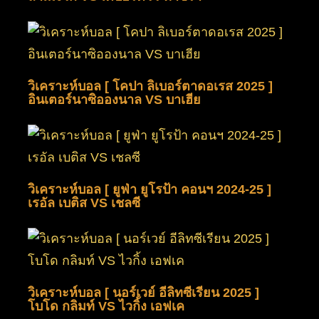
วิเคราะห์บอล [ โคปา ลิเบอร์ตาดอเรส 2025 ]
อินเตอร์นาซิอองนาล VS บาเฮีย
วิเคราะห์บอล [ ยูฟ่า ยูโรป้า คอนฯ 2024-25 ]
เรอัล เบติส VS เชลซี
วิเคราะห์บอล [ นอร์เวย์ อีลิทซีเรียน 2025 ]
โบโด กลิมท์ VS ไวกิ้ง เอฟเค