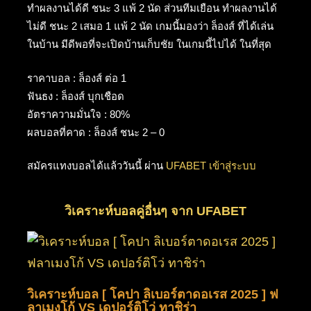
ทำผลงานได้ดี
ชนะ 3 แพ้ 2 นัด ส่วนทีมเยือน ทำผลงานได้
ไม่ดี ชนะ 2 เสมอ 1 แพ้ 2
นัด เกมนี้มองว่า ล็องส์ ที่ได้เล่น
ในบ้าน มีดีพอที่จะเปิดบ้านเก็บชัย ในเกมนี้ไปได้ ในที่สุด
ราคาบอล : ล็องส์ ต่อ 1
ฟันธง : ล็องส์ บุกเชือด
อัตราความมั่นใจ : 80%
ผลบอลที่คาด : ล็องส์ ชนะ 2 – 0
สมัครแทงบอลได้แล้ววันนี้ ผ่าน
UFABET เข้าสู่ระบบ
วิเคราะห์บอลคู่อื่นๆ จาก UFABET
วิเคราะห์บอล [ โคปา ลิเบอร์ตาดอเรส 2025 ] ฟ
ลาเมงโก้ VS เดปอร์ติโว่ ทาชิร่า