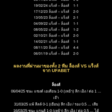
19/02/24 แร็งส์ – ล็องส์ 1-1
17/12/23 ล็องส์ – แร็งส์ 2-0
13/05/23 ล็องส์ – แร็งส์ 2-1
04/09/22 แร็งส์ – ล็องส์ 1-1
08/05/22 แร็งส์ – ล็องส์ 1-2
02/10/21 ล็องส์ – แร็งส์ 2-0
14/02/21 แร็งส์ – ล็องส์ 1-1
08/11/20 ล็องส์ – แร็งส์ 4-4
06/01/19 แร็งส์ – ล็องส์ 2-0
ผลงานที่ผ่านมาของทั้ง 2 ทีม ล็องส์ VS แร็งส์
จาก UFABET
ล็องส์
06/04/25 ชนะ แซงต์ เอเตียน 1-0 (เหย้า) ลีก เอิง / ต่อ 1 …
เจ๊า
31/03/25 แพ้ ลีลล์ 0-1 (เยือน) ลีก เอิง / รอง 0.5 … เสีย
16/03/25 ชนะ แรนส์ 1-0 (เหย้า) ลีก เอิง / ต่อ 0.5 … ได้