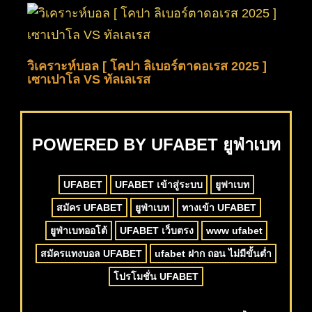
วิเคราะห์บอล [ โคปา ลิเบอร์ตาดอเรส 2025 ]
เซาเปาโล VS ทัลเลเรส
POWERED BY UFABET ยูฟ่าเบท
UFABET
UFABET เข้าสู่ระบบ
ยูฟาเบท
สมัคร UFABET
ยูฟ่าเบท
ทางเข้า UFABET
ยูฟ่าเบทออโต้
UFABET เว็บตรง
www ufabet
สมัครแทงบอล UFABET
ufabet ฝาก ถอน ไม่มีขั้นต่ำ
โปรโมชั่น UFABET