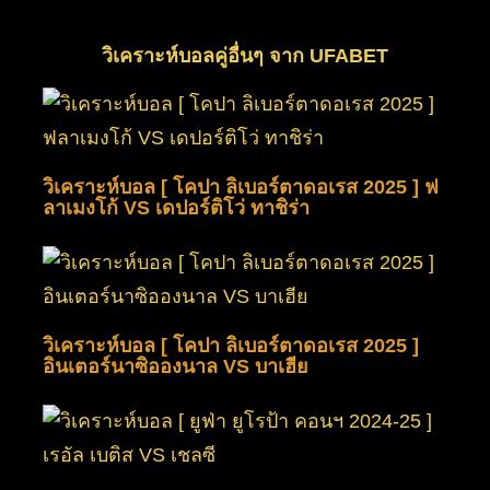
วิเคราะห์บอลคู่อื่นๆ จาก UFABET
วิเคราะห์บอล [ โคปา ลิเบอร์ตาดอเรส 2025 ] ฟ
ลาเมงโก้ VS เดปอร์ติโว่ ทาชิร่า
วิเคราะห์บอล [ โคปา ลิเบอร์ตาดอเรส 2025 ]
อินเตอร์นาซิอองนาล VS บาเฮีย