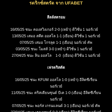
รดริกซ์สตรัด จาก UFABET
ลีลล์สตรอม
16/05/25 ชนะ คองสวิงเกอร์ 2-0 (เหย้า) ดิวิชั่น 1 นอร์เวย์
13/05/25 เสมอ สคีด ออสโล 1-1 (เยือน) ดิวิชั่น 1 นอร์เวย์
07/05/25 เสมอ โกรลุด 1-1 (เยือน) นอร์เวย์ คัพ
03/05/25 ชนะ โมสส์ 3-0 (เหย้า) ดิวิชั่น 1 นอร์เวย์
27/04/25 ชนะ ลิน ออสโล 1-0 (เยือน) ดิวิชั่น 1 นอร์เวย์
เฟรดริสตัด
16/05/25 ชนะ KFUM ออสโล 1-0 (เหย้า) อีลิตซีเรี่ยน
นอร์เวย์
11/05/25 ชนะ คริสเตียนซุนด์ บีเค 1-0 (เยือน) อีลิตซีเรี่ยน
นอร์เวย์
07/05/25 ชนะ พอร์ส เกรนแลนด์ 3-1 (เยือน) นอร์เวย์ คัพ