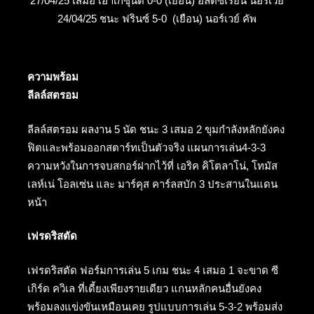
27/04/25 เสมอ เฮาเกซุนด์ 0-0 (เยือน) อีลิตซีเรี่ยน นอร์เวย์
24/04/25 ชนะ ฟรินซ์ 5-0 (เยือน) นอร์เวย์ คัพ
ความพร้อม
ลีลล์สตรอม
ลีลล์สตรอม ผลงาน 5 นัด ชนะ 3 เสมอ 2 ขุมกําลังหลักยังคง
ฟิตและพร้อมออกสตาร์ทเป็นตัวจริง แผนการเล่น4-3-3
ความหวังในการจบสกอร์ฝากไว้ที่ เอริค คิโตลาโน่, โทมัส
เลห์เน่ โอลเซ่น และ มาร์คุส คาร์ลสบัก 3 ประสานในแดน
หน้า
เฟรดริสตัด
เฟรดริสตัด ฟอร์มการเล่น 5 เกม ชนะ 4 เสมอ 1 จะขาด ซี
เกิร์ด ควิเล ที่เดี้ยงเพียงรายเดียว แกนหลักคนอื่นยังคง
พร้อมลงแข่งขันเหมือนเคย รูปแบบการเล่น 5-3-2 พร้อมส่ง