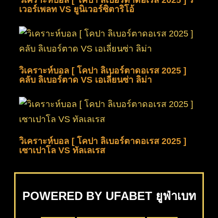
เวอร์เพลท VS ยูนิเวอร์ซิตาริโอ้
วิเคราะห์บอล [ โคปา ลิเบอร์ตาดอเรส 2025 ]
คลับ ลิเบอร์ตาด VS เอเลี่ยนซ่า ลิม่า
วิเคราะห์บอล [ โคปา ลิเบอร์ตาดอเรส 2025 ]
เซาเปาโล VS ทัลเลเรส
POWERED BY UFABET ยูฟ่าเบท