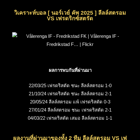
วิเคราะห์บอล [ นอร์เวย์ คัพ 2025 ] ลีลล์สตรอม
VS เฟรดริกซ์สตรัด
ผลการพบกันที่ผ่านมา
22/03/25 เฟรดริสตัด ชนะ ลีลล์สตรอม 1-0
21/10/24 เฟรดริสตัด ชนะ ลีลล์สตรอม 2-1
20/05/24 ลีลล์สตรอม แพ้ เฟรดริสตัด 0-3
27/01/24 ลีลล์สตรอม ชนะ เฟรดริสตัด 2-1
04/03/22 เฟรดริสตัด เสมอ ลีลล์สตรอม 1-1
ผลงานที่ผ่านมาของทั้ง 2 ทีม ลีลล์สตรอม VS เฟ