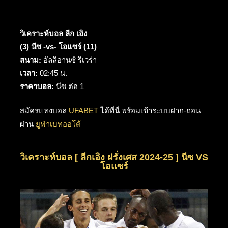
วิเคราะห์บอล ลีก เอิง
(3) นีซ -vs- โอแซร์ (11)
สนาม:
อัลลิอานซ์ ริเวร่า
เวลา:
02:45 น.
ราคาบอล:
นีซ ต่อ 1
สมัครแทงบอล
UFABET
ได้ที่นี่ พร้อมเข้าระบบฝาก-ถอน
ผ่าน
ยูฟ่าเบทออโต้
วิเคราะห์บอล [ ลีกเอิง ฝรั่งเศส 2024-25 ] นีซ VS
โอแซร์