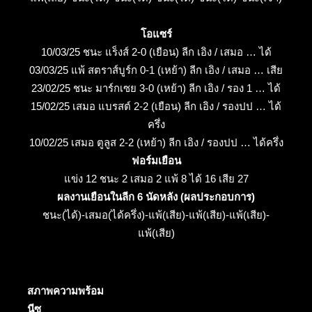
โอแซร์
10/03/25 ชนะ แร็งส์ 2-0 (เยือน) ลีก เอิง / เสมอ … ได้
03/03/25 แพ้ สตราส์บูร์ก 0-1 (เหย้า) ลีก เอิง / เสมอ … เสีย
23/02/25 ชนะ มาร์กเซย 3-0 (เหย้า) ลีก เอิง / รอง 1 … ได้
15/02/25 เสมอ แบรสต์ 2-2 (เยือน) ลีก เอิง / รองปป … ได้
ครึ่ง
10/02/25 เสมอ ตูลูส 2-2 (เหย้า) ลีก เอิง / รองปป … ได้ครึ่ง
ฟอร์มเยือน
แข่ง 12 ชนะ 2 เสมอ 2 แพ้ 8 ได้ 16 เสีย 27
ผลงานเยือนในลีก 6 นัดหลัง (ผลประกอบการ)
ชนะ(ได้)-เสมอ(ได้ครึ่ง)-แพ้(เสีย)-แพ้(เสีย)-แพ้(เสีย)-
แพ้(เสีย)
สภาพความพร้อม
นีซ