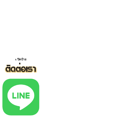
x ปิดป้าย