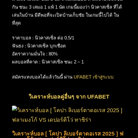
กัน ชนะ 3 เสมอ 1 แพ้ 1
นัด เกมนี้มองว่า นิวคาสเซิ่ล ที่ได้
เล่นในบ้าน มีดีพอที่จะเปิดบ้านเก็บชัย ในเกมนี้ไปได้ ใน
ที่สุด
ราคาบอล : นิวคาสเซิ่ล ต่อ 0.5/1
ฟันธง : นิวคาสเซิ่ล บุกเชือด
อัตราความมั่นใจ : 80%
ผลบอลที่คาด : นิวคาสเซิ่ล ชนะ 2 – 1
สมัครแทงบอลได้แล้ววันนี้ ผ่าน
UFABET เข้าสู่ระบบ
วิเคราะห์บอลคู่อื่นๆ จาก UFABET
วิเคราะห์บอล [ โคปา ลิเบอร์ตาดอเรส 2025 ] ฟ