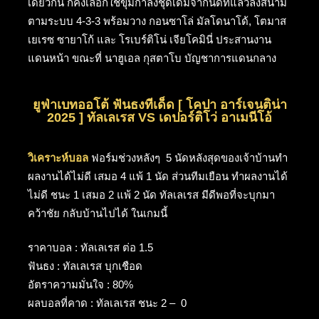
เดียวกัน ก็คงเลือกใช้ขุมกำลังชุดเดิมจากนัดที่แล้วลงสนาม
ตามระบบ 4-3-3 พร้อมวาง กอนซาโล่ มัลโดนาโด้, โตมาส
เยเรซ ซายาโก้ และ โรเบร์ติโน่ เจียโคมินี่ ประสานงาน
แดนหน้า ขณะที่ นาฮูเอล กุสตาโบ บัญชาการแดนกลาง
ยูฟ่าเบทออโต้ ฟันธงทีเด็ด [ โคปา อาร์เจนติน่า
2025 ] ทัลเลเรส VS เดปอร์ติโว่ อาเมนีโอ้
วิเคราะห์บอล
ฟอร์มช่วงหลังๆ 5 นัดหลังสุดของเจ้าบ้านทำ
ผลงานได้ไม่ดี เสมอ 4 แพ้ 1 นัด ส่วนทีมเยือน ทำผลงานได้
ไม่ดี ชนะ 1 เสมอ 2 แพ้ 2 นัด ทัลเลเรส มีดีพอที่จะบุกมา
คว้าชัย กลับบ้านไปได้ ในเกมนี้
ราคาบอล : ทัลเลเรส ต่อ 1.5
ฟันธง : ทัลเลเรส บุกเชือด
อัตราความมั่นใจ : 80%
ผลบอลที่คาด : ทัลเลเรส ชนะ 2 – 0