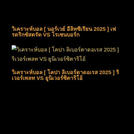
รดริกซ์สตรัด VS โรเซนบอร์ก
วิเคราะห์บอล [ โคปา ลิเบอร์ตาดอเรส 2025 ] ริ
เวอร์เพลท VS ยูนิเวอร์ซิตาริโอ้
วิเคราะห์บอล [ โคปา ลิเบอร์ตาดอเรส 2025 ]
คลับ ลิเบอร์ตาด VS เอเลี่ยนซ่า ลิม่า
วิเคราะห์บอล [ โคปา ลิเบอร์ตาดอเรส 2025 ]