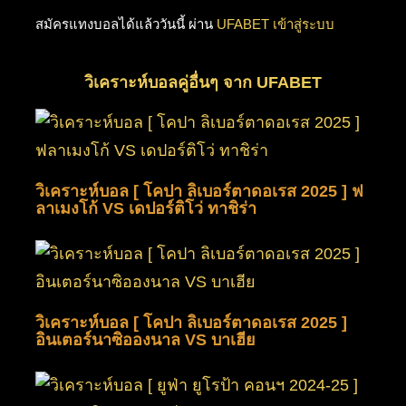
สมัครแทงบอลได้แล้ววันนี้ ผ่าน
UFABET เข้าสู่ระบบ
วิเคราะห์บอลคู่อื่นๆ จาก UFABET
วิเคราะห์บอล [ โคปา ลิเบอร์ตาดอเรส 2025 ] ฟ
ลาเมงโก้ VS เดปอร์ติโว่ ทาชิร่า
วิเคราะห์บอล [ โคปา ลิเบอร์ตาดอเรส 2025 ]
อินเตอร์นาซิอองนาล VS บาเฮีย