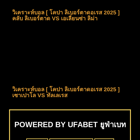
เซาเปาโล VS ทัลเลเรส
POWERED BY UFABET ยูฟ่าเบท
UFABET
UFABET เข้าสู่ระบบ
ยูฟาเบท
สมัคร UFABET
ยูฟ่าเบท
ทางเข้า UFABET
ยูฟ่าเบทออโต้
UFABET เว็บตรง
www ufabet
สมัครแทงบอล UFABET
ufabet ฝาก ถอน ไม่มีขั้นต่ำ
โปรโมชั่น UFABET
OFFICIAL PARTNER UFABET ยูฟ่าเบท
UFA365
UFABET168
1UFABET
UFABET888
UFA345
UFABET911
ยูฟ่า191
UFABET369