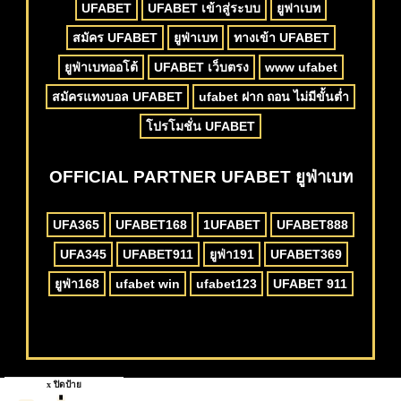
ยูฟ่า168
ufabet win
ufabet123
UFABET 911
x ปิดป้าย