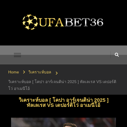
UFABET เข้าสู่ระบบ UFA365
UFA365 ทางเข้า UFABET เข้าสู่ระบบ ยูฟ่าเบท 1UFABET
Home
วิเคราะห์บอล
วิเคราะห์บอล [ โคปา อาร์เจนติน่า 2025 ] ทัลเลเรส VS เดปอร์ติ
โว่ อาเมนีโอ้
วิเคราะห์บอล [ โคปา อาร์เจนติน่า 2025 ]
ทัลเลเรส VS เดปอร์ติโว่ อาเมนีโอ้