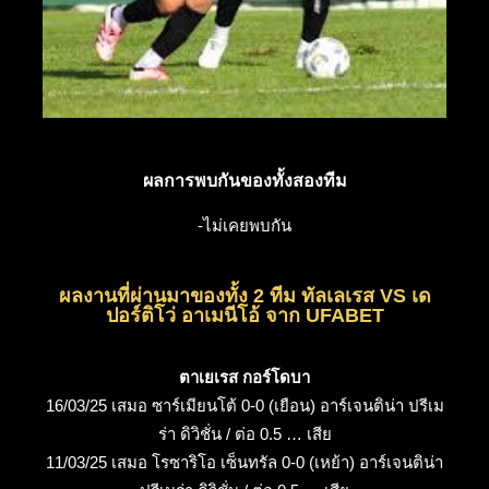
ผลการพบกันของทั้งสองทีม
-ไม่เคยพบกัน
ผลงานที่ผ่านมาของทั้ง 2 ทีม ทัลเลเรส VS เด
ปอร์ติโว่ อาเมนีโอ้ จาก UFABET
ตาเยเรส กอร์โดบา
16/03/25 เสมอ ซาร์เมียนโต้ 0-0 (เยือน) อาร์เจนติน่า ปรีเม
ร่า ดิวิชั่น / ต่อ 0.5 … เสีย
11/03/25 เสมอ โรซาริโอ เซ็นทรัล 0-0 (เหย้า) อาร์เจนติน่า