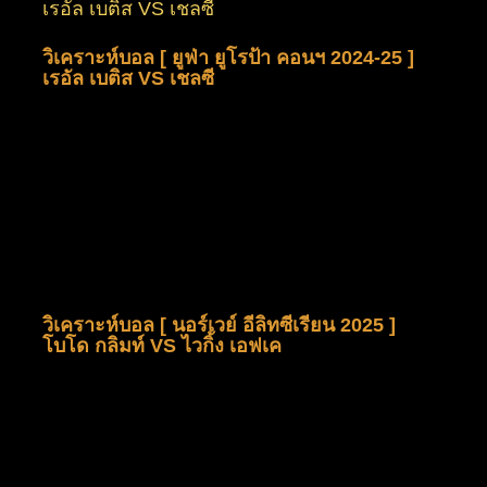
วิเคราะห์บอล [ ยูฟ่า ยูโรป้า คอนฯ 2024-25 ]
เรอัล เบติส VS เชลซี
วิเคราะห์บอล [ นอร์เวย์ อีลิทซีเรียน 2025 ]
โบโด กลิมท์ VS ไวกิ้ง เอฟเค
วิเคราะห์บอล [ นอร์เวย์ อีลิทซีเรียน 2025 ] เฟ