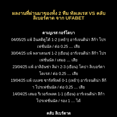
ผลงานที่ผ่านมาของทั้ง 2 ทีม ทัลเลเรส VS คลับ
ลิเบอร์ตาด จาก UFABET
ตาเญเรส กอร์โดบา
04/05/25 แพ้ อินสติตูโต้ 1-2 (เหย้า) อาร์เจนติน่า ลีก้า โปร
เฟชั่นนัล / ต่อ 0.25 … เสีย
30/04/25 แพ้ พลาเตนเซ่ 1-2 (เยือน) อาร์เจนติน่า ลีก้า โปร
เฟชั่นนัล / เสมอ … เสีย
23/04/25 แพ้ อาลิอันซ่า ลิม่า 2-3 (เยือน) โคปา ลิเบอร์ตา
โดเรส / ต่อ 0.25 … เสีย
19/04/25 แพ้ เบเลซ ซาร์สฟิลด์ 0-1 (เหย้า) อาร์เจนติน่า ลีก้
า โปรเฟชั่นนัล / ต่อ 0.25 … เสีย
14/04/25 เสมอ ริเวอร์เพลต 1-1 (เยือน) อาร์เจนติน่า ลีก้า
โปรเฟชั่นนัล / รอง 1 … ได้
คลับ ลิเบร์ตาด