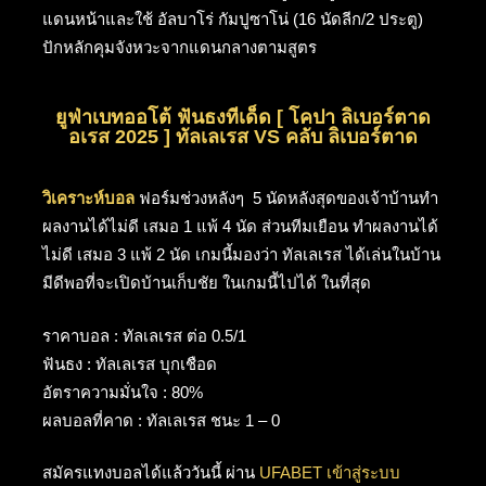
แดนหน้าและใช้ อัลบาโร่ กัมปูซาโน่ (16 นัดลีก/2 ประตู)
ปักหลักคุมจังหวะจากแดนกลางตามสูตร
ยูฟ่าเบทออโต้ ฟันธงทีเด็ด [ โคปา ลิเบอร์ตาด
อเรส 2025 ] ทัลเลเรส VS คลับ ลิเบอร์ตาด
วิเคราะห์บอล
ฟอร์มช่วงหลังๆ 5 นัดหลังสุดของเจ้าบ้านทำ
ผลงานได้ไม่ดี เสมอ 1 แพ้ 4
นัด ส่วนทีมเยือน ทำผลงานได้
ไม่ดี
เสมอ 3 แพ้ 2
นัด เกมนี้มองว่า ทัลเลเรส ได้เล่นในบ้าน
มีดีพอที่จะเปิดบ้านเก็บชัย ในเกมนี้ไปได้ ในที่สุด
ราคาบอล : ทัลเลเรส ต่อ 0.5/1
ฟันธง : ทัลเลเรส บุกเชือด
อัตราความมั่นใจ : 80%
ผลบอลที่คาด : ทัลเลเรส ชนะ 1 – 0
สมัครแทงบอลได้แล้ววันนี้ ผ่าน
UFABET เข้าสู่ระบบ