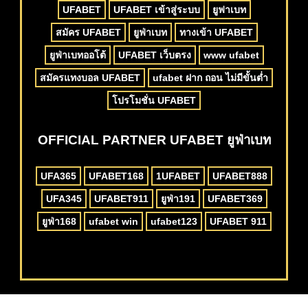
UFABET
UFABET เข้าสู่ระบบ
ยูฟาเบท
สมัคร UFABET
ยูฟ่าเบท
ทางเข้า UFABET
ยูฟ่าเบทออโต้
UFABET เว็บตรง
www ufabet
สมัครแทงบอล UFABET
ufabet ฝาก ถอน ไม่มีขั้นต่ำ
โปรโมชั่น UFABET
OFFICIAL PARTNER UFABET ยูฟ่าเบท
UFA365
UFABET168
1UFABET
UFABET888
UFA345
UFABET911
ยูฟ่า191
UFABET369
ยูฟ่า168
ufabet win
ufabet123
UFABET 911