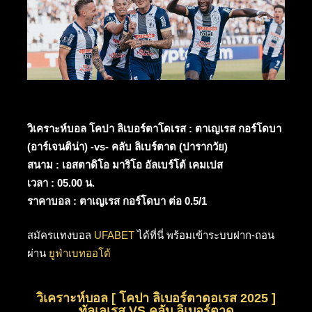
วิเคราะห์บอล โคปา ลิเบอร์ตาโดเรส : ตาเญเรส กอร์โดบา
(อาร์เจนติน่า) -vs- คลับ ลิเบร์ตาด (ปารากวัย)
สนาม : เอสตาดิโอ มาริโอ อัลเบร์โต้ เคมเปส
เวลา : 05.00 น.
ราคาบอล : ตาเญเรส กอร์โดบา ต่อ 0.5/1
สมัครแทงบอล
UFABET
ได้ที่นี่ พร้อมเข้าระบบฝาก-ถอน
ผ่าน
ยูฟ่าเบทออโต้
วิเคราะห์บอล [ โคปา ลิเบอร์ตาดอเรส 2025 ]
ทัลเลเรส VS คลับ ลิเบอร์ตาด