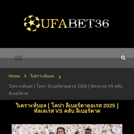
UFABET เข้าสู่ระบบ UFA365
UFA365 ทางเข้า UFABET เข้าสู่ระบบ ยูฟ่าเบท 1UFABET
Home
วิเคราะห์บอล
วิเคราะห์บอล [ โคปา ลิเบอร์ตาดอเรส 2025 ] ทัลเลเรส VS คลับ
ลิเบอร์ตาด
วิเคราะห์บอล [ โคปา ลิเบอร์ตาดอเรส 2025 ]
ทัลเลเรส VS คลับ ลิเบอร์ตาด