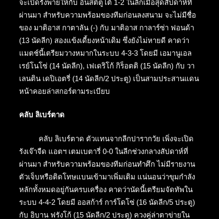
จะเปิดรังพ่ายให้กับ อินสติตูโต้ 1-2 ในลีกเมื่อสุดสัปดาห์ที่
ผ่านมา สำหรับความพร้อมของทีมก่อนลงสนาม จะไม่มีชื่อ
ของ มาติอาส กาตาลัน (-) กับ มาติอาส กาลาร์ซ่า ฟอนด้า
(13 นัดลีก) สองแข้งเดี้ยงหน้าเดิม ซึ่งยังไม่หายดี คาดว่า
แมตช์นี้เตรียมวางหมากในระบบ 4-3-3 โดยมี เอมานูเอล
เรย์โนโซ่ (14 นัดลีก), เฟเดริโก้ กิร็อตติ (15 นัดลีก) กับ วา
เลนติน เดปิเอตรี่ (14 นัดลีก/2 ประตู) เป็นสามประสานแดน
หน้าคอยล่าสกอร์ตามระเบียบ
คลับ ลิเบร์ตาด
คลับ ลิเบร์ตาด ตัวแทนจากลีกปารากวัย เพิ่งจะเปิด
รังเจ๊าจืด แอตฯ เตมเบตารี่ 0-0 ในลีกช่วงกลางสัปดาห์ที่
ผ่านมา สำหรับความพร้อมของทีมก่อนทำศึก ไม่มีรายงาน
ตัวเจ็บหรือติดโทษแบนเข้ามาเพิ่มเติม แน่นอนว่าขุมกำลัง
หลักทั้งหมดอยู่กันครบเครื่อง คาดว่านัดนี้เตรียมจัดทัพใน
ระบบ 4-4-2 โดยมี ออสก้าร์ การ์โดโซ่ (16 นัดลีก/5 ประตู)
กับ อิบาน ฟรังโก้ (15 นัดลีก/2 ประตู) ควงคู่ล่าตาข่ายใน