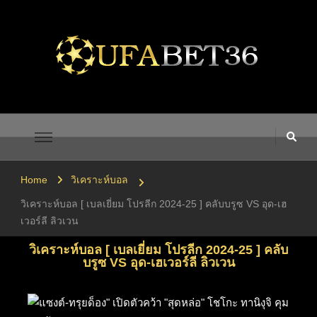
UFABET เข้าสู่ระบบ UFA365
UFA365 ทางเข้า UFABET เข้าสู่ระบบ ยูฟ่าเบท 1UFABET
Home
วิเคราะห์บอล
วิเคราะห์บอล [ เบลเยี่ยม โปรลีก 2024-25 ] คลับบรูซ VS อุด-เฮ
เวอร์ลี ลิวเวน
วิเคราะห์บอล [ เบลเยี่ยม โปรลีก 2024-25 ] คลับ
บรูซ VS อุด-เฮเวอร์ลี ลิวเวน