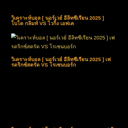
วิเคราะห์บอล [ โคปา ลิเบอร์ตาดอเรส 2025 ] ริ
เวอร์เพลท VS ยูนิเวอร์ซิตาริโอ้
วิเคราะห์บอล [ โคปา ลิเบอร์ตาดอเรส 2025 ]
คลับ ลิเบอร์ตาด VS เอเลี่ยนซ่า ลิม่า
วิเคราะห์บอล [ โคปา ลิเบอร์ตาดอเรส 2025 ]
เซาเปาโล VS ทัลเลเรส