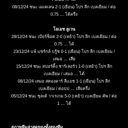
08/12/24 ชนะ เมเคเลน 2-1 (เยือน) โปร ลีก เบลเยียม / ต่อ
0.75 … ได้ครึ่ง
โอเอช ลูเวน
28/12/24 ชนะ เบียร์ช็อต 2-0 (เหย้า) โปร ลีก เบลเยียม / ต่อ
0.75 … ได้
23/12/24 แพ้ แซร์กล์ บรู้ช 0-1 (เยือน) โปร ลีก เบลเยียม /
เสมอ … เสีย
15/12/24 ชนะ สปอร์ติ้ง ชาร์เลอรัว 1-0 (เหย้า) โปร ลีก
เบลเยียม / เสมอ … ได้
08/12/24 เสมอ สตองดาร์ ลีแอช 1-1 (เยือน) โปร ลีก
เบลเยียม / ต่อปป … เสียครึ่ง
05/12/24 ชนะ ซุลเต้ วาเรเกม 5-0 (เหย้า) เบลเยียม คัพ / ต่อ
1 … ได้
สภาพทีมล่าสุดของทั้งสองทีม