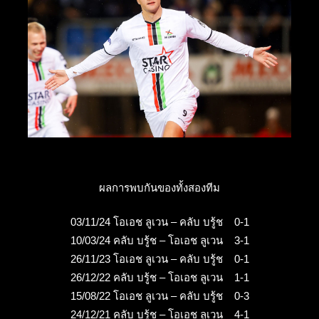
ผลการพบกันของทั้งสองทีม
03/11/24 โอเอช ลูเวน – คลับ บรู้ช 0-1
10/03/24 คลับ บรู้ช – โอเอช ลูเวน 3-1
26/11/23 โอเอช ลูเวน – คลับ บรู้ช 0-1
26/12/22 คลับ บรู้ช – โอเอช ลูเวน 1-1
15/08/22 โอเอช ลูเวน – คลับ บรู้ช 0-3
24/12/21 คลับ บรู้ช – โอเอช ลูเวน 4-1