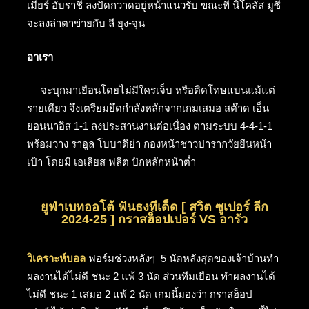
เมียร์ อับราชี่ ลงปัดกวาดอยู่หน้าแนวรับ ขณะที่ นิโคลัส มูซี่
จะลงล่าตาข่ายกับ ลี ยุง-จุน
อาเรา
จะบุกมาเยือนโดยไม่มีใครเจ็บ หรือติดโทษแบนแม้แต่
รายเดียว จึงเตรียมยึดกำลังหลักจากเกมเสมอ สต๊าด เอ็น
ยอนนาอิส 1-1 ลงประสานงานต่อเนื่อง ตามระบบ 4-4-1-1
พร้อมวาง ราอูล โบบาดิย่า กองหน้าชาวปารากวัยยืนหน้า
เป้า โดยมี เอเลียส ฟลีต ปักหลักหน้าต่ำ
ยูฟ่าเบทออโต้ ฟันธงทีเด็ด [ สวิต ซูเปอร์ ลีก
2024-25 ] กราสฮ็อปเปอร์ VS อารัว
วิเคราะห์บอล
ฟอร์มช่วงหลังๆ 5 นัดหลังสุดของเจ้าบ้านทำ
ผลงานได้ไม่ดี ชนะ 2 แพ้ 3
นัด ส่วนทีมเยือน ทำผลงานได้
ไม่ดี ชนะ 1 เสมอ 2 แพ้ 2
นัด เกมนี้มองว่า กราสฮ็อป