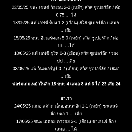
23/05/25 ชนะ เซนต์ กัลเลน 2-0 (เหย้า) สวิส ซูเปอร์ลีก / ต่อ
0.75 … ได้
18/05/25 แพ้ เอฟซี ซิยง 1-2 (เยือน) สวิส ซูเปอร์ลีก / เสมอ
…เสีย
15/05/25 ชนะ อีเวอร์ดอน 5-0 (เหย้า) สวิส ซูเปอร์ลีก / ต่อ
ปป …ได้
10/05/25 แพ้ เอฟซี ซูริค 0-3 (เยือน) สวิส ซูเปอร์ลีก / รอง
ปป …เสีย
03/05/25 แพ้ วินเตอร์ทูร์ 0-2 (เยือน) สวิส ซูเปอร์ลีก / เสมอ
…เสีย
ฟอร์มเกมเหย้าในลีก 18 ชนะ 4 เสมอ 8 แพ้ 6 ได้ 23 เสีย 24
อาเรา
24/05/25 เสมอ สต๊าด เอ็นยอนนาอิส 1-1 (เหย้า) ชาเลนจ์
ลีก / ต่อ 1 … เสีย
17/05/25 ชนะ เอตอย คารอย 3-1 (เยือน) ชาเลนจ์ ลีก /
เสมอ … ได้