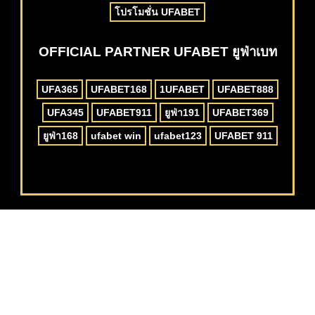
UFA365
UFABET168
1UFABET
UFABET888
UFA345
UFABET911
ยูฟ่า191
UFABET369
ยูฟ่า168
ufabet win
ufabet123
UFABET 911