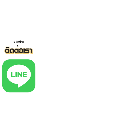
x ปิดป้าย