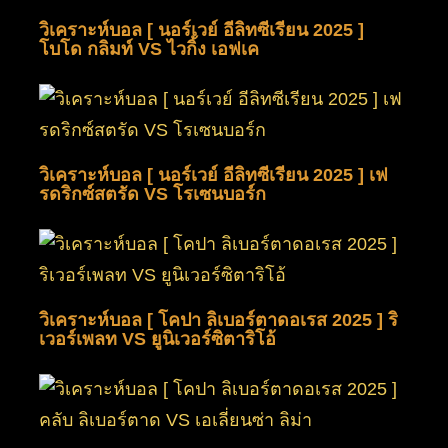
วิเคราะห์บอล [ นอร์เวย์ อีลิทซีเรียน 2025 ] เฟ
รดริกซ์สตรัด VS โรเซนบอร์ก
วิเคราะห์บอล [ โคปา ลิเบอร์ตาดอเรส 2025 ] ริ
เวอร์เพลท VS ยูนิเวอร์ซิตาริโอ้
วิเคราะห์บอล [ โคปา ลิเบอร์ตาดอเรส 2025 ]
คลับ ลิเบอร์ตาด VS เอเลี่ยนซ่า ลิม่า