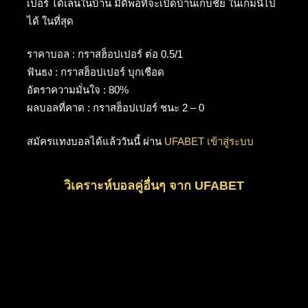
เปอร์ ได้เล่นในบ้าน มีดีพอที่จะเปิดบ้านเก็บชัย ในเกมนี้ไป
ได้ ในที่สุด
ราคาบอล : กราสฮ็อปเปอร์ ต่อ 0.5/1
ฟันธง : กราสฮ็อปเปอร์ บุกเชือด
อัตราความมั่นใจ : 80%
ผลบอลที่คาด : กราสฮ็อปเปอร์ ชนะ 2 – 0
สมัครแทงบอลได้แล้ววันนี้ ผ่าน
UFABET เข้าสู่ระบบ
วิเคราะห์บอลคู่อื่นๆ จาก UFABET
วิเคราะห์บอล [ โคปา ลิเบอร์ตาดอเรส 2025 ] ฟ
ลาเมงโก้ VS เดปอร์ติโว่ ทาชิร่า