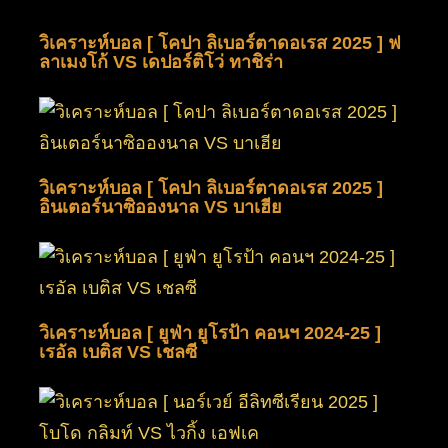
วิเคราะห์บอล [ โคปา ลิเบอร์ตาดอเรส 2025 ]
อินเตอร์นาซิอองนาล VS บาเฮีย
วิเคราะห์บอล [ ยูฟ่า ยูโรป้า คอนฯ 2024-25 ]
เรอัล เบติส VS เชลซี
วิเคราะห์บอล [ นอร์เวย์ อีลิทซีเรียน 2025 ]
โบโด กลิมท์ VS ไวกิ้ง เอฟเค