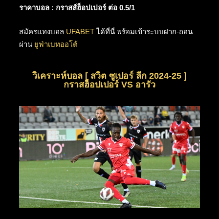
ราคาบอล :
กราสส์ฮ็อปเปอร์ ต่อ 0.5/1
สมัครแทงบอล
UFABET
ได้ที่นี่ พร้อมเข้าระบบฝาก-ถอน
ผ่าน
ยูฟ่าเบทออโต้
วิเคราะห์บอล [ สวิต ซูเปอร์ ลีก 2024-25 ]
กราสฮ็อปเปอร์ VS อารัว