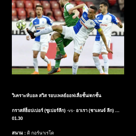
วิเคราะห์บอล สวิส รอบเพลย์ออฟเลื่อชั้น/ตกชั้น
กราสส์ฮ็อปเปอร์ (ซูเปอร์ลีก)
-vs-
อาเรา (ชาเลนจ์ ลีก)
…
01.30
สนาม :
ดิ กอร์นาเรโด